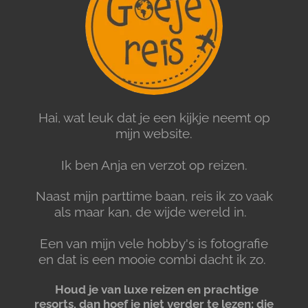
Hai, wat leuk dat je een kijkje neemt op
mijn website.
Ik ben Anja en verzot op reizen.
Naast mijn parttime baan, reis ik zo vaak
als maar kan, de wijde wereld in.
Een van mijn vele hobby's is fotografie
en dat is een mooie combi dacht ik zo.
Houd je van luxe reizen en prachtige
resorts, dan hoef je niet verder te lezen; die