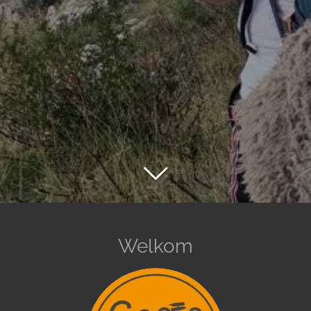
Welkom