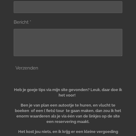
Bericht *
Verzenden
Heb je goeje tips via mijn site gevonden? Leuk, daar doe ik
het voor!
Ben je van plan een autootje te huren, en vlucht te
boeken of een ( fiets) tour te gaan maken, dan zou ik het
enorm waarderen als je via één van de linkjes op de site
een reservering maakt.
Het kost jou niets, en ik krijg er een kleine vergoeding