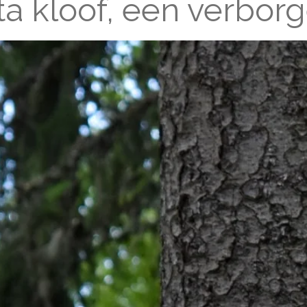
a kloof, een verbor