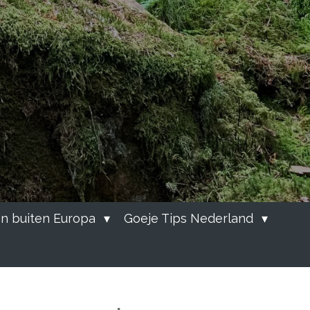
n buiten Europa
Goeje Tips Nederland