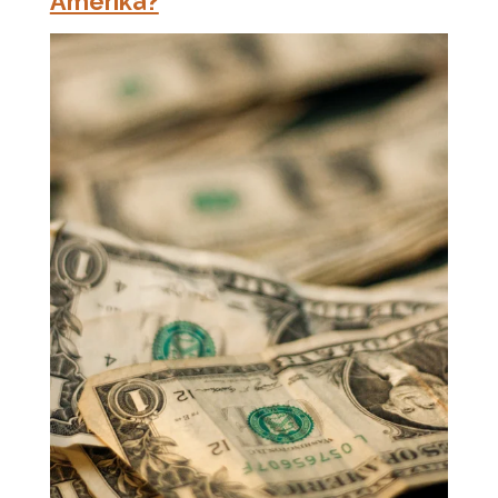
Amerika?