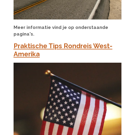
Meer informatie vind je op onderstaande
pagina's.
Praktische Tips Rondreis West-
Amerika