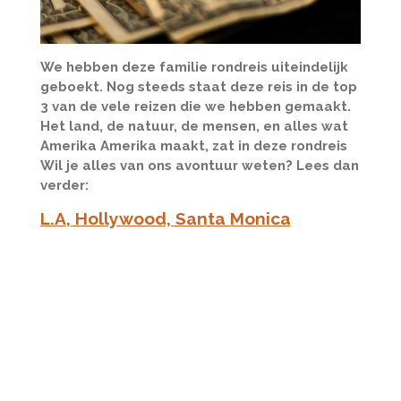
We hebben deze familie rondreis uiteindelijk
geboekt. Nog steeds staat deze reis in de top
3 van de vele reizen die we hebben gemaakt.
Het land, de natuur, de mensen, en alles wat
Amerika Amerika maakt, zat in deze rondreis
Wil je alles van ons avontuur weten? Lees dan
verder:
L.A
, Hollywood, Santa Monica