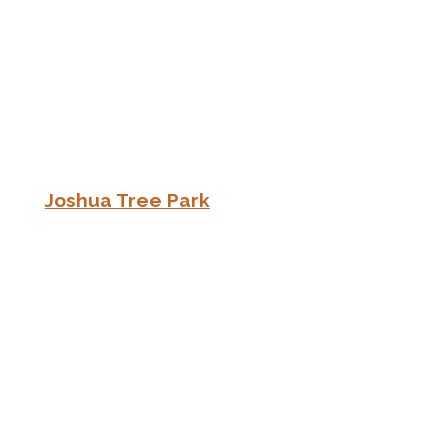
Joshua Tree Park