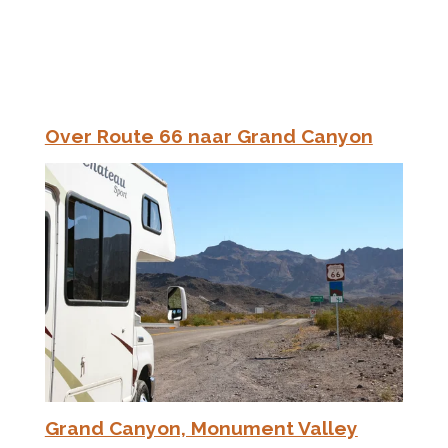
Over Route 66 naar Grand Canyon
Grand Canyon, Monument Valley