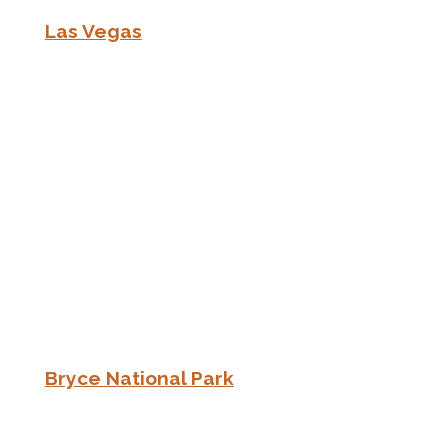
Las Vegas
Bryce National Park