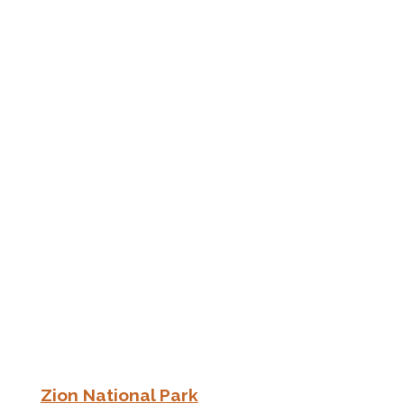
Zion National Park