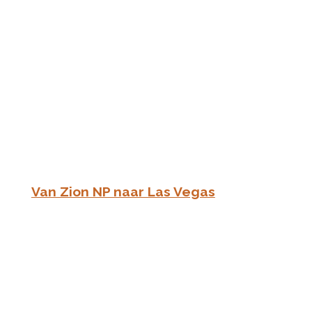
Van Zion NP naar Las Vegas