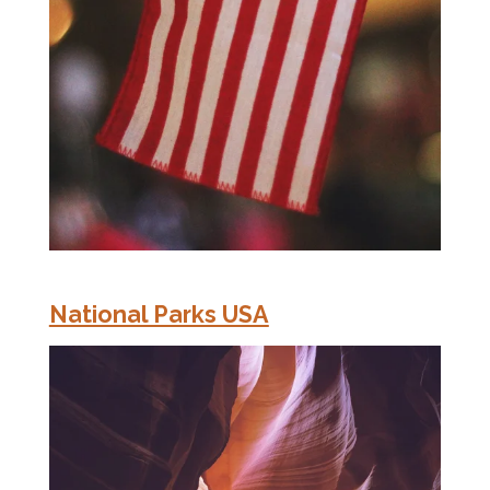
National Parks USA