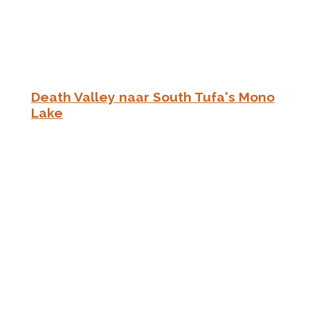
Death Valley naar South Tufa's Mono
Lake