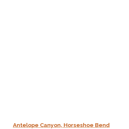
Antelope Canyon, Horseshoe Bend