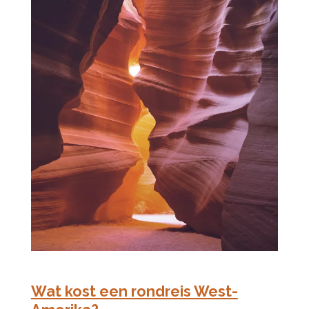
Wat kost een rondreis West-