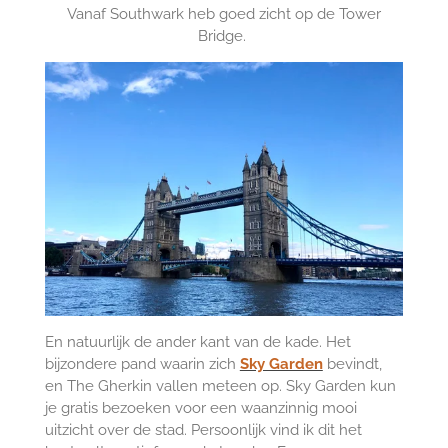
Vanaf Southwark heb goed zicht op de Tower
Bridge.
En natuurlijk de ander kant van de kade. Het
bijzondere pand waarin zich
Sky Garden
bevindt,
en The Gherkin vallen meteen op. Sky Garden kun
je gratis bezoeken voor een waanzinnig mooi
uitzicht over de stad. Persoonlijk vind ik dit het