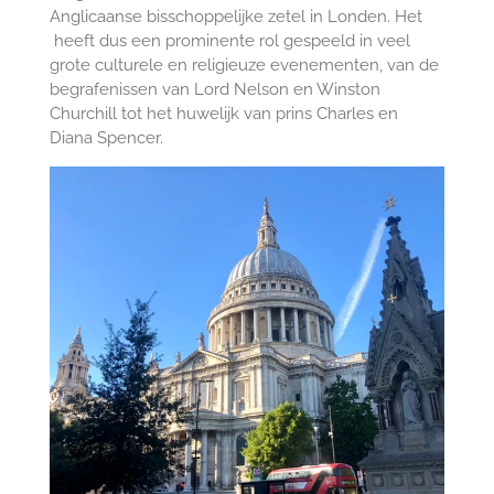
Anglicaanse bisschoppelijke zetel in Londen. Het
heeft dus een prominente rol gespeeld in veel
grote culturele en religieuze evenementen, van de
begrafenissen van Lord Nelson en Winston
Churchill tot het huwelijk van prins Charles en
Diana Spencer.