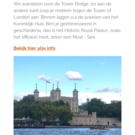
We wandelen over de Tower Bridge, en aan de
andere kant loop je meteen tegen de Tower of
London aan. Binnen liggen o.a de juwelen van het
Koninklijk Huis. Ben je geïnteresseerd in
geschiedenis, dan is het Historic Royal Palace, zoals
het officieel heet, zeker een Must - See.
Bekijk hier alle info