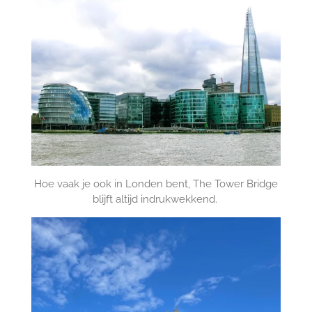
Hoe vaak je ook in Londen bent, The Tower Bridge
blijft altijd indrukwekkend.