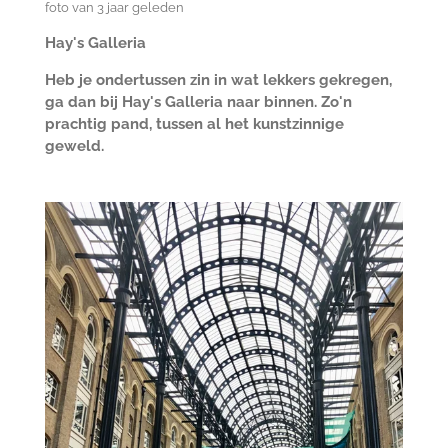
foto van 3 jaar geleden
Hay's Galleria
Heb je ondertussen zin in wat lekkers gekregen,
ga dan bij Hay's Galleria naar binnen. Zo'n
prachtig pand, tussen al het kunstzinnige
geweld.