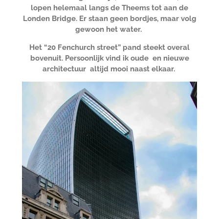
lopen helemaal langs de Theems tot aan de
Londen Bridge. Er staan geen bordjes, maar volg
gewoon het water.
Het “20 Fenchurch street” pand steekt overal
bovenuit. Persoonlijk vind ik oude en nieuwe
architectuur altijd mooi naast elkaar.