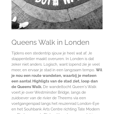
Queens Walk in Londen
Tijdens een stedentrip sjouw je heel wat af. Je
stappenteller maakt overuren. In Londen is dat
zeker niet anders. Logisch, want lopend zie je veel
meer, en ervaar je stad in een langzaam tempo.
Wil
je nou een route wandelen, waarbij je meteen
een aantal Highligts van de stad ziet, loop dan
de Queens Walk.
De wandeltocht
Queen's Walk
voert je over Westminster Bridge, langs de
zuidoever van de rivier de Theems via een
voetgangerspad langs het reuzenrad London-Eye
en het Souhbank Arts Centre richting Tate Modern