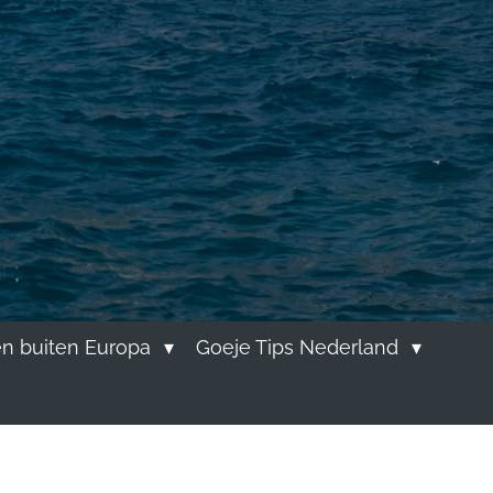
n buiten Europa
Goeje Tips Nederland