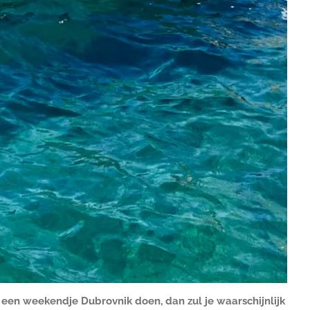
 een weekendje Dubrovnik doen, dan zul je waarschijnlijk