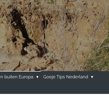
n buiten Europa
Goeje Tips Nederland