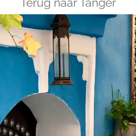
Terug naar Tanger