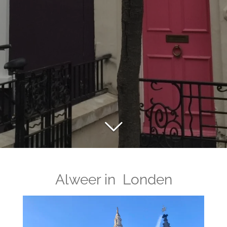
Alweer in Londen