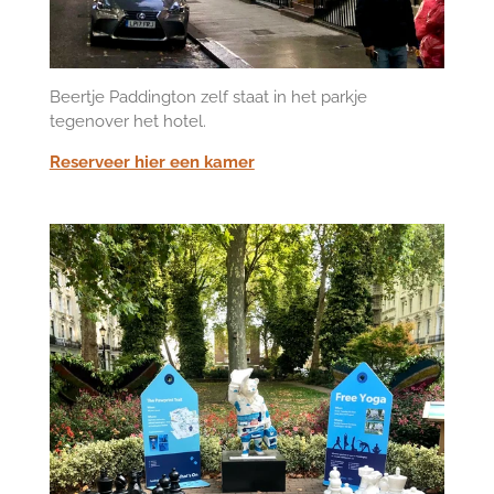
Beertje Paddington zelf staat in het parkje
tegenover het hotel.
Reserveer hier een kamer