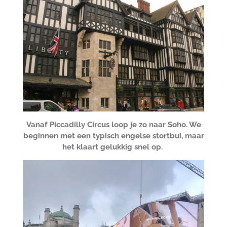
Vanaf Piccadilly Circus loop je zo naar Soho. We
beginnen met een typisch engelse stortbui, maar
het klaart gelukkig snel op.