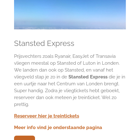
Stansted Express
Prijsvechters zoals Ryanair, EasyJet of Transavia
vliegen meestal op Stansted of Luton in Londen.
We landen dan ook op Stansted, en vanaf het
vliegveld stap je zo in de
Stansted Express
die je in
een uurtje naar het Centrum van Londen brengt.
Super handig. Zodra je vliegtickets hebt geboekt,
reserveer dan ook meteen je treinticket. Wel zo
prettig.
Reserveer hier je treintickets
Meer info vind je onderstaande pagina