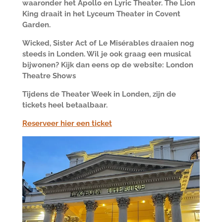
waaronder het Apollo en Lyric Theater. The Lion
King draait in het Lyceum Theater in Covent
Garden.
Wicked, Sister Act of Le Misérables draaien nog
steeds in Londen. Wil je ook graag een musical
bijwonen? Kijk dan eens op de website: London
Theatre Shows
Tijdens de Theater Week in Londen, zijn de
tickets heel betaalbaar.
Reserveer hier een ticket