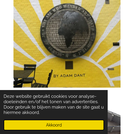
Deze website gebruikt cookies voor analyse-
doeleinden en/of het tonen van advertenties.
Door gebruik te blijven maken van de site gaat u
hiermee akkoord.
Akkoord