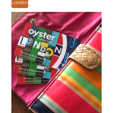
Londen