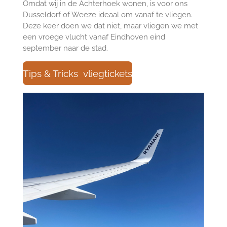
Omdat wij in de Achterhoek wonen, is voor ons
Dusseldorf of Weeze ideaal om vanaf te vliegen.
Deze keer doen we dat niet, maar vliegen we met
een vroege vlucht vanaf Eindhoven eind
september naar de stad.
Tips & Tricks vliegtickets