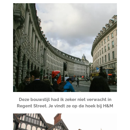
Deze bouwstijl had ik zeker niet verwacht in
Regent Street. Je vindt ze op de hoek bij H&M