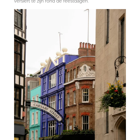
versiert te zijn rond de feestdagen.