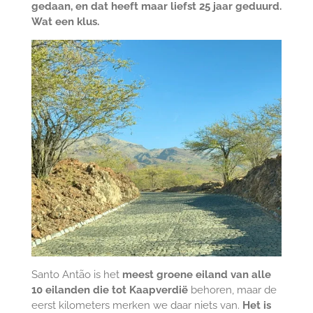
gedaan, en dat heeft maar liefst 25 jaar geduurd.
Wat een klus.
Santo Antão is het
meest groene eiland van alle
10 eilanden die tot Kaapverdië
behoren, maar de
eerst kilometers merken we daar niets van.
Het is