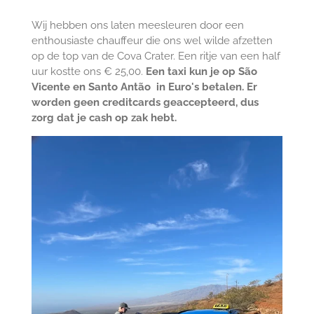
Wij hebben ons laten meesleuren door een
enthousiaste chauffeur die ons wel wilde afzetten
op de top van de Cova Crater. Een ritje van een half
uur kostte ons € 25,00.
Een taxi kun je op São
Vicente en Santo Antão in Euro's betalen. Er
worden geen creditcards geaccepteerd, dus
zorg dat je cash op zak hebt.