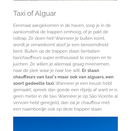
Taxi of Alguar
Eenmaal aangekomen in de haven, loop je in de
aankomsthal de trappen omhoog, of je pakt de
roltrap. Ze doen het! Wanneer je buiten komt,
wordt je verwelkomt alsof je een beroemdheid
bent. Buiten op de trappen staan tientallen
taxichauffeurs super enthousiast te roepen en te
juichen. Ze willen je allemaal graag meenemen,
naar de plek waar je naar toe wilt.
Er staan
chauffeurs van taxi's maar ook van alguars, een
soort gedeelte taxi.
Wanneer je een keuze hebt
gemaakt, spreek dan goede een ritprijs af want er is
geen meter in de taxi. Wanneer je op São Vicente al
vervoer hebt geregeld, dan zal je chauffeur met
een naambordje ook op deze trappen staan.