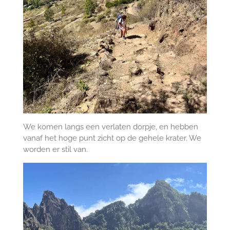
We komen langs een verlaten dorpje, en hebben
vanaf het hoge punt zicht op de gehele krater. We
worden er stil van.