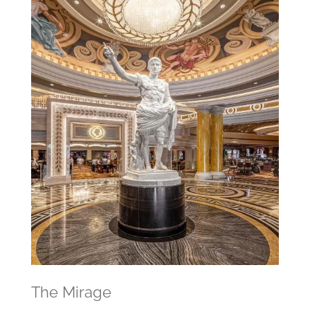
The Mirage