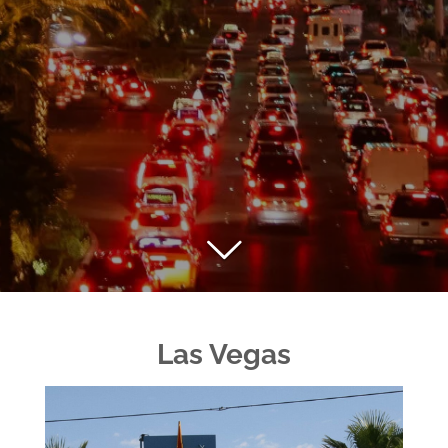
Las Vegas