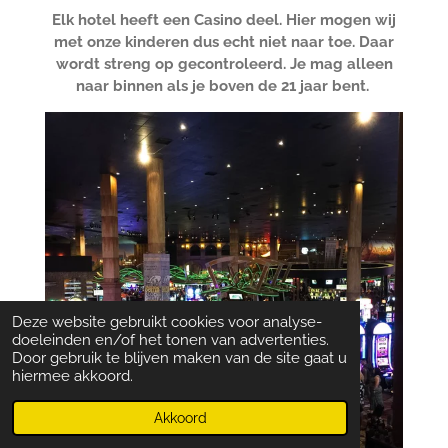
Elk hotel heeft een Casino deel. Hier mogen wij
met onze kinderen dus echt niet naar toe. Daar
wordt streng op gecontroleerd. Je mag alleen
naar binnen als je boven de 21 jaar bent.
Deze website gebruikt cookies voor analyse-
doeleinden en/of het tonen van advertenties.
Door gebruik te blijven maken van de site gaat u
hiermee akkoord.
Akkoord