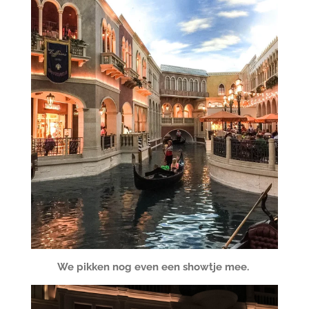
We pikken nog even een showtje mee.