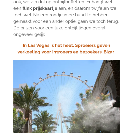
ook, we zijn dol op ontbijtbuffetten. Er hangt wel
een
flink prijskaartje
aan, en daarom twijfelen we
toch wel. Na een rondje in de buurt te hebben
gemaakt voor een ander optie, gaan we toch terug.
De prijzen voor een luxe ontbijt liggen overal
ongeveer gelijk
In Las Vegas is het heet. Sproeiers geven
verkoeling voor inwoners en bezoekers. Bizar