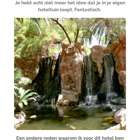
Je hebt echt
niet meer het idee dat je in je eigen
hoteltuin loopt. Fantastisch.
Een andere reden waarom ik voor dit hotel ben