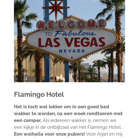
Flamingo Hotel
Het is toch wel lekker om in een goed bed
wakker te worden, na een week rondtoeren met
een camper.
Als iedereen wakker is, nemen we
een kijkje in de ontbijtzaal van het Flamingo Hotel. .
Een walhalla voor onze pubers!
Voor Arjan en mij