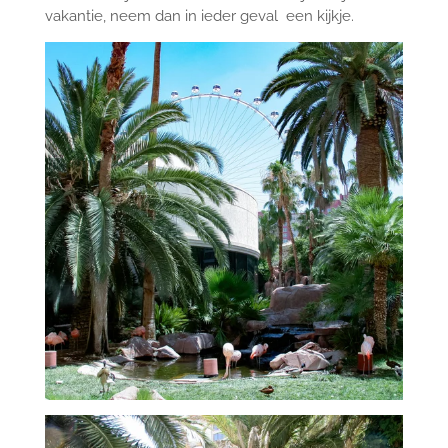
vakantie, neem dan in ieder geval een kijkje.