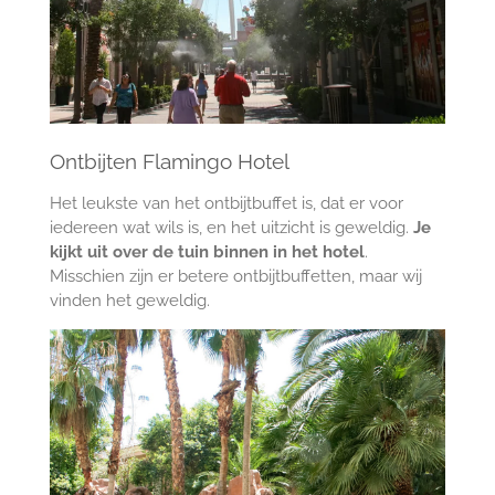
Ontbijten Flamingo Hotel
Het leukste van het ontbijtbuffet is, dat er voor
iedereen wat wils is, en het uitzicht is geweldig.
Je
kijkt uit over de tuin binnen in het hotel
.
Misschien zijn er betere ontbijtbuffetten, maar wij
vinden het geweldig.