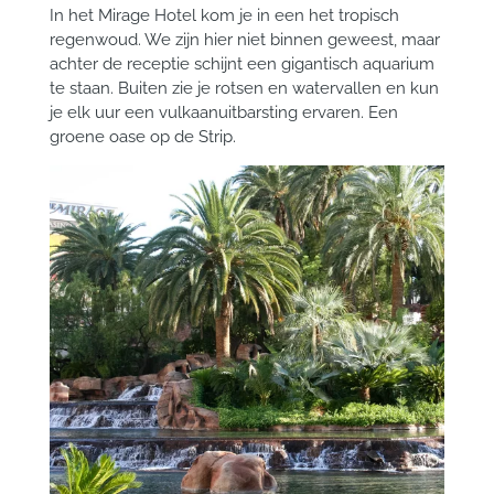
In het Mirage Hotel kom je in een het tropisch
regenwoud. We zijn hier niet binnen geweest, maar
achter de receptie schijnt een gigantisch aquarium
te staan. Buiten zie je rotsen en watervallen en kun
je elk uur een vulkaanuitbarsting ervaren. Een
groene oase op de Strip.