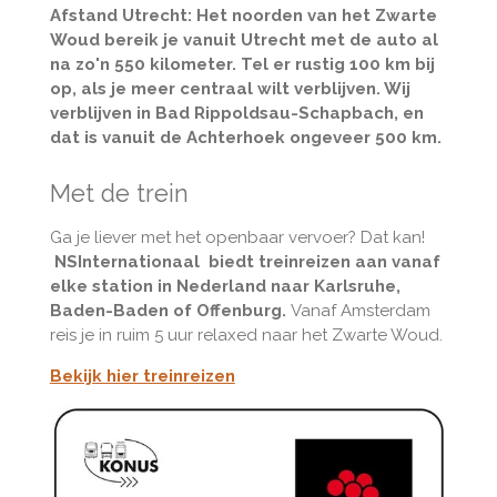
Afstand Utrecht: Het noorden van het Zwarte
Woud bereik je vanuit Utrecht met de auto al
na zo'n 550 kilometer. Tel er rustig 100 km bij
op, als je meer centraal wilt verblijven. Wij
verblijven in Bad Rippoldsau-Schapbach, en
dat is vanuit de Achterhoek ongeveer 500 km.
Met de trein
Ga je liever met het openbaar vervoer? Dat kan!
NSInternationaal biedt treinreizen aan vanaf
elke station in Nederland naar Karlsruhe,
Baden-Baden of Offenburg.
Vanaf Amsterdam
reis je in ruim 5 uur relaxed naar het Zwarte Woud.
Bekijk hier treinreizen