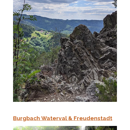
Burgbach Waterval & Freudenstadt