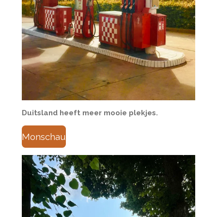
Duitsland heeft meer mooie plekjes.
Monschau