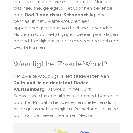
maar eens met ons vieren die kant op. Nou, dat
was heel snel geregeld. Het voor hen bekende
dorp
Bad Rippoldsau-Schapbach
ligt heel
centraal in het Zwarte Woud en een
appartementje aldaar was heel snel gevonden.
Midden in Corona-tijd gingen we een paar dagen
op pad. Heerlijk om in deze crisisperiode toch nog
weg te kunnen.
Waar ligt het Zwarte Woud?
Het Zwarte Woud ligt
in het zuidwesten van
Duitsland, in de deelstaat Baden-
Württemberg
.
Dit woud, in het Duits
Schwarzwald, is een uitgestrekt gebied, begrensd
door het Rijndal in het westen en zuiden en dicht
bij de grens met Frankrijk en Zwitserland. Het is de
bron van de rivieren Donau en Neckar.