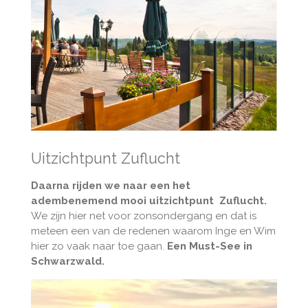
Uitzichtpunt Zuflucht
Daarna rijden we naar een het
adembenemend mooi uitzichtpunt Zuflucht.
We zijn hier net voor zonsondergang en dat is
meteen een van de redenen waarom Inge en Wim
hier zo vaak naar toe gaan.
Een Must-See in
Schwarzwald.