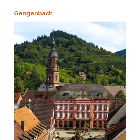
Gengenbach