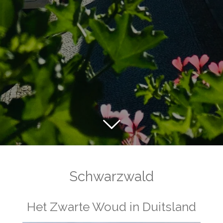
Schwarzwald
Het Zwarte Woud in Duitsland