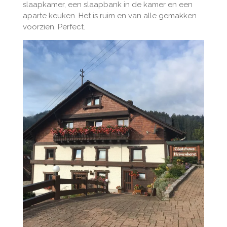
slaapkamer, een slaapbank in de kamer en een
aparte keuken. Het is ruim en van alle gemakken
voorzien. Perfect.