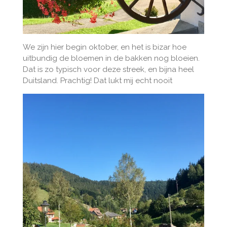
We zijn hier begin oktober, en het is bizar hoe
uitbundig de bloemen in de bakken nog bloeien.
Dat is zo typisch voor deze streek, en bijna heel
Duitsland. Prachtig! Dat lukt mij echt nooit