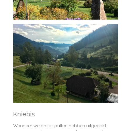
Kniebis
Wanneer we onze spullen hebben uitgepakt