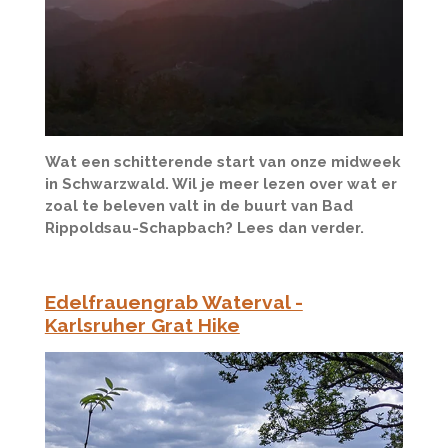
Wat een schitterende start van onze midweek
in Schwarzwald. Wil je meer lezen over wat er
zoal te beleven valt in de buurt van Bad
Rippoldsau-Schapbach? Lees dan verder.
Edelfrauengrab Waterval -
Karlsruher Grat Hike