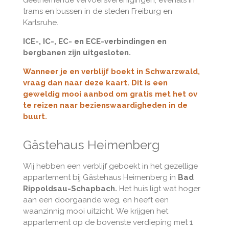
trams en bussen in de steden Freiburg en
Karlsruhe.
ICE-, IC-, EC- en ECE-verbindingen en
bergbanen zijn uitgesloten.
Wanneer je en verblijf boekt in Schwarzwald,
vraag dan naar deze kaart. Dit is een
geweldig mooi aanbod om gratis met het ov
te reizen naar bezienswaardigheden in de
buurt.
Gästehaus Heimenberg
Wij hebben een verblijf geboekt in het gezellige
appartement bij Gästehaus Heimenberg in
Bad
Rippoldsau-Schapbach.
Het huis ligt wat hoger
aan een doorgaande weg, en heeft een
waanzinnig mooi uitzicht. We krijgen het
appartement op de bovenste verdieping met 1