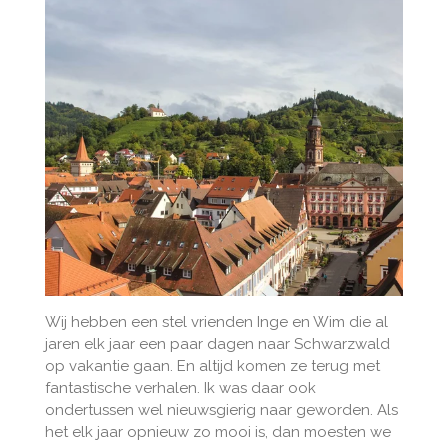
Wij hebben een stel vrienden Inge en Wim die al
jaren elk jaar een paar dagen naar Schwarzwald
op vakantie gaan. En altijd komen ze terug met
fantastische verhalen. Ik was daar ook
ondertussen wel nieuwsgierig naar geworden. Als
het elk jaar opnieuw zo mooi is, dan moesten we