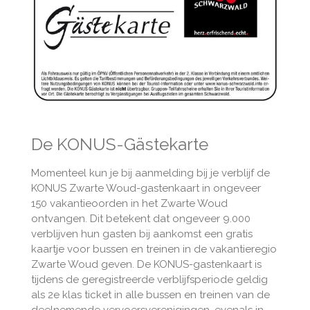
De KONUS-Gästekarte
Momenteel kun je bij aanmelding bij je verblijf de
KONUS Zwarte Woud-gastenkaart in ongeveer
150 vakantieoorden in het Zwarte Woud
ontvangen. Dit betekent dat ongeveer 9.000
verblijven hun gasten bij aankomst een gratis
kaartje voor bussen en treinen in de vakantieregio
Zwarte Woud geven. De KONUS-gastenkaart is
tijdens de geregistreerde verblijfsperiode geldig
als 2e klas ticket in alle bussen en treinen van de
deelnemende vervoersverenigingen, evenals in