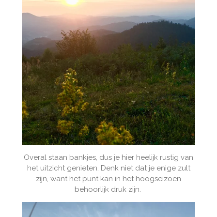
Overal staan bankjes, dus je hier heelijk rustig van
het uitzicht genieten. Denk niet dat je enige zult
zijn, want het punt kan in het hoogseizoen
behoorlijk druk zijn.