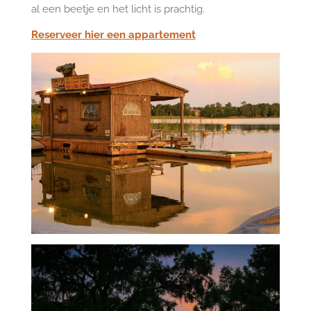
al een beetje en het licht is prachtig.
Reserveer hier een appartement