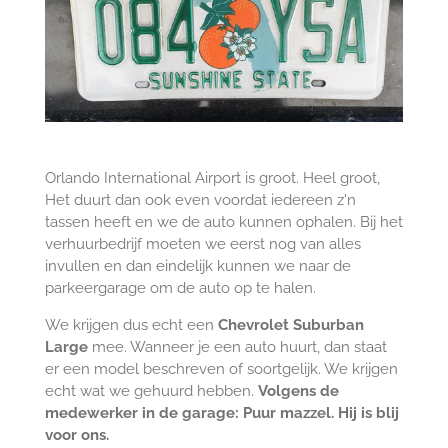
Orlando International Airport is groot. Heel groot,
Het duurt dan ook even voordat iedereen z'n
tassen heeft en we de auto kunnen ophalen. Bij het
verhuurbedrijf moeten we eerst nog van alles
invullen en dan eindelijk kunnen we naar de
parkeergarage om de auto op te halen.
We krijgen dus echt een
Chevrolet Suburban
Large
mee. Wanneer je een auto huurt, dan staat
er een model beschreven of soortgelijk. We krijgen
echt wat we gehuurd hebben.
Volgens de
medewerker in de garage: Puur mazzel. Hij is blij
voor ons.