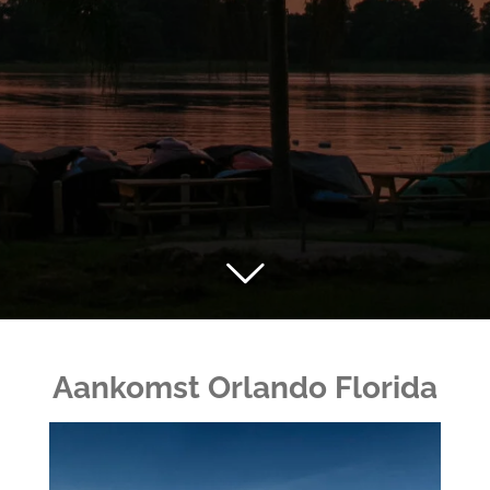
Aankomst Orlando Florida