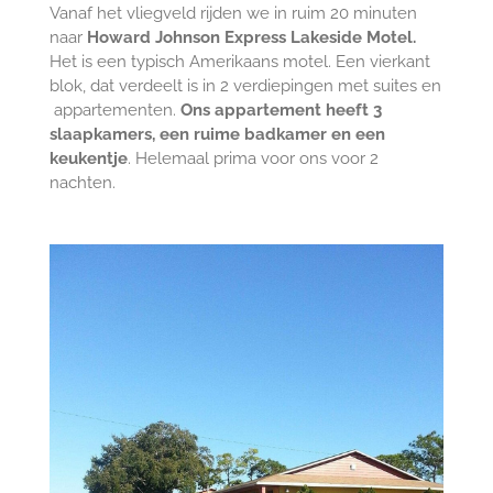
Vanaf het vliegveld rijden we in ruim 20 minuten
naar
Howard Johnson Express Lakeside Motel.
Het is een typisch Amerikaans motel. Een vierkant
blok, dat verdeelt is in 2 verdiepingen met suites en
appartementen.
Ons appartement heeft 3
slaapkamers, een ruime badkamer en een
keukentje
. Helemaal prima voor ons voor 2
nachten.