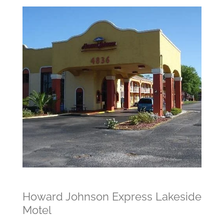
Howard Johnson Express Lakeside
Motel