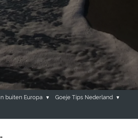
n buiten Europa
Goeje Tips Nederland