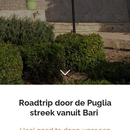
Roadtrip door de Puglia
streek vanuit Bari