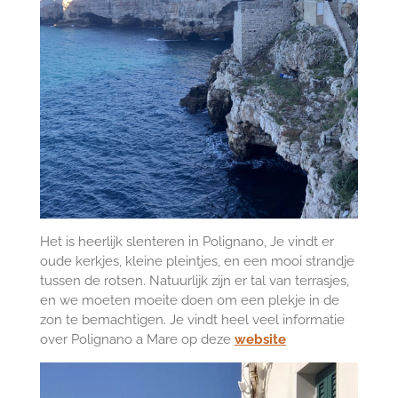
Het is heerlijk slenteren in Polignano, Je vindt er
oude kerkjes, kleine pleintjes, en een mooi strandje
tussen de rotsen. Natuurlijk zijn er tal van terrasjes,
en we moeten moeite doen om een plekje in de
zon te bemachtigen. Je vindt heel veel informatie
over Polignano a Mare op deze
website