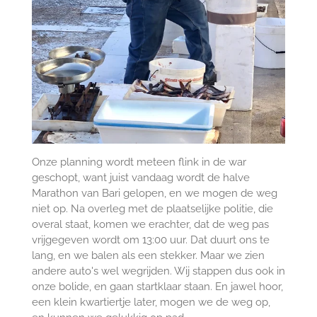
Onze planning wordt meteen flink in de war
geschopt, want juist vandaag wordt de halve
Marathon van Bari gelopen, en we mogen de weg
niet op. Na overleg met de plaatselijke politie, die
overal staat, komen we erachter, dat de weg pas
vrijgegeven wordt om 13:00 uur. Dat duurt ons te
lang, en we balen als een stekker. Maar we zien
andere auto's wel wegrijden. Wij stappen dus ook in
onze bolide, en gaan startklaar staan. En jawel hoor,
een klein kwartiertje later, mogen we de weg op,