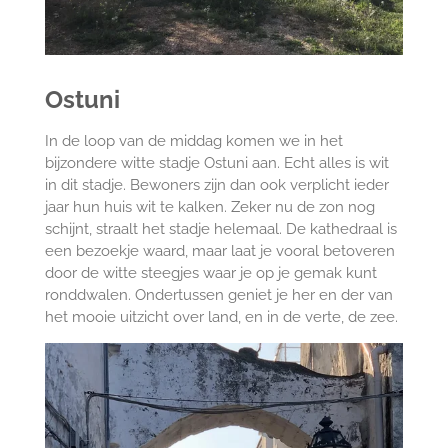
Ostuni
In de loop van de middag komen we in het
bijzondere witte stadje Ostuni aan. Echt alles is wit
in dit stadje. Bewoners zijn dan ook verplicht ieder
jaar hun huis wit te kalken. Zeker nu de zon nog
schijnt, straalt het stadje helemaal. De kathedraal is
een bezoekje waard, maar laat je vooral betoveren
door de witte steegjes waar je op je gemak kunt
ronddwalen. Ondertussen geniet je her en der van
het mooie uitzicht over land, en in de verte, de zee.