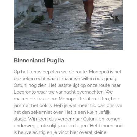
Binnenland Puglia
Op het terras bepalen we de route. Monopoli is het
bezoeken echt waard, maar we willen ook graag
Ostuni nog zien. Het laatste ligt op onze route naar
Locoronto waar we vannacht overnachten. We
maken de keuze om Monopoli te laten zitten, hoe
jammer het ook is. Heb je wel meer tijd dan ons, sla
het dan zeker niet over. Het is een klein lieflijk
stadje. Wij rijden dus verder naar Ostuni, en komen
onderweg grote olijfgaarden tegen. Het binnenland
is heuvelachtig en je vindt hier overal kleine