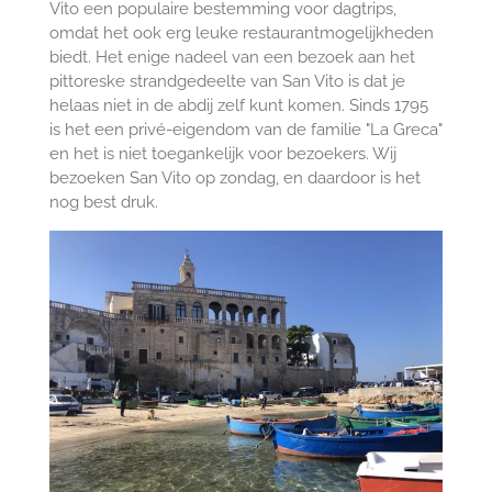
Vito een populaire bestemming voor dagtrips,
omdat het ook erg leuke restaurantmogelijkheden
biedt. Het enige nadeel van een bezoek aan het
pittoreske strandgedeelte van San Vito is dat je
helaas niet in de abdij zelf kunt komen. Sinds 1795
is het een privé-eigendom van de familie "La Greca"
en het is niet toegankelijk voor bezoekers. Wij
bezoeken San Vito op zondag, en daardoor is het
nog best druk.