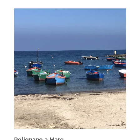
Polignano a Mare